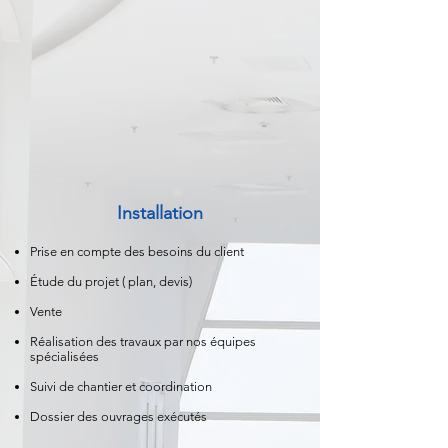
Installation
Prise en compte des besoins du client
Étude du projet ( plan, devis)
Vente
Réalisation des travaux par nos équipes
spécialisées
Suivi de chantier et coordination
Dossier des ouvrages exécutés