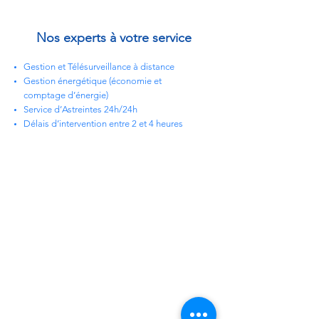
Nos experts à votre service
Gestion et Télésurveillance à distance
Gestion énergétique (économie et
comptage d’énergie)
Service d’Astreintes 24h/24h
Délais d’intervention entre 2 et 4 heures