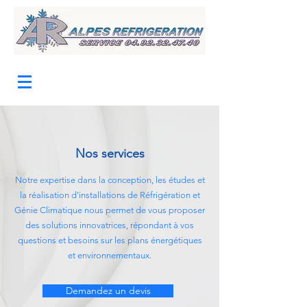
Nos services
Notre expertise dans la conception, les études et
la réalisation d’installations de Réfrigération et
Génie Climatique nous permet de vous proposer
des solutions innovatrices, répondant à vos
questions et besoins sur les plans énergétiques
et environnementaux.
Demandez un devis